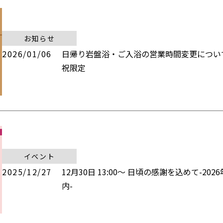
お知らせ
2026/01/06
日帰り岩盤浴・ご入浴の営業時間変更につい
祝限定
イベント
2025/12/27
12月30日 13:00～ 日頃の感謝を込めて-20
内-