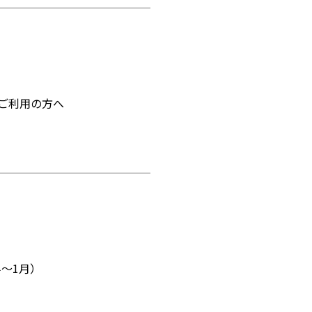
ご利用の方へ
半～1月）