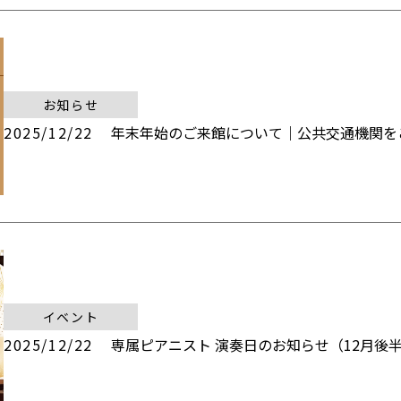
お知らせ
2025/12/22
年末年始のご来館について｜公共交通機関を
イベント
2025/12/22
専属ピアニスト 演奏日のお知らせ（12月後