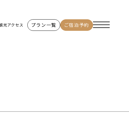
プラン一覧
ご宿泊予約
観光
アクセス