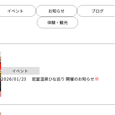
イベント
お知らせ
ブログ
体験・観光
イベント
2026/01/23
岩室温泉ひな巡り 開催のお知らせ