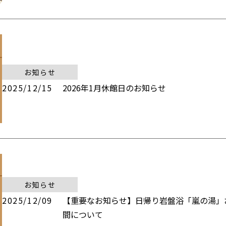
お知らせ
2025/12/15
2026年1月休館日のお知らせ
お知らせ
2025/12/09
【重要なお知らせ】日帰り岩盤浴「嵐の湯」
間について