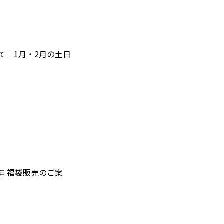
て｜1月・2月の土日
26年 福袋販売のご案