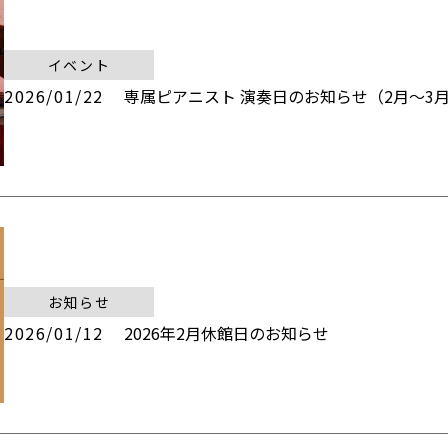
イベント
2026/01/22
専属ピアニスト 演奏日のお知らせ（2月～3
お知らせ
2026/01/12
2026年2月休館日のお知らせ