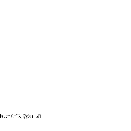
およびご入浴休止期