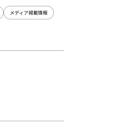
メディア掲載情報