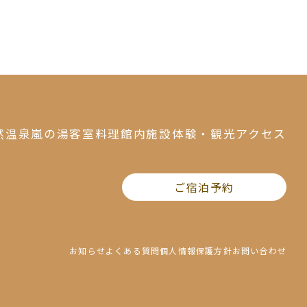
然温泉
嵐の湯
客室
料理
館内施設
体験・観光
アクセス
ご宿泊予約
お知らせ
よくある質問
個人情報保護方針
お問い合わせ