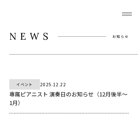
NEWS
お知らせ
2025.12.22
イベント
専属ピアニスト 演奏日のお知らせ（12月後半～
1月）