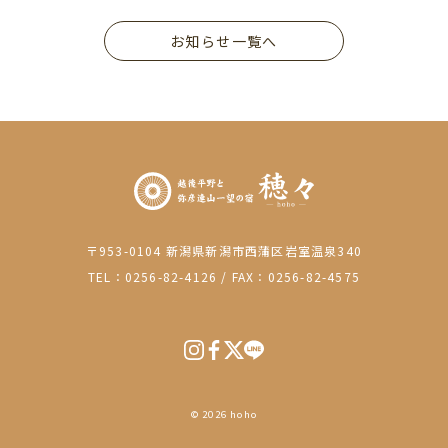
お知らせ一覧へ
〒953-0104 新潟県新潟市西蒲区岩室温泉340
TEL：0256-82-4126
/
FAX：0256-82-4575
© 2026 hoho