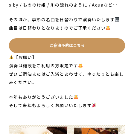
s by / もののけ姫 / 川の流れのように / Aquaなど…
そのほか、季節の名曲を日替わりで演奏いたします
曲目は日替わりとなりますのでご了承ください
ご宿泊予約はこちら
【お願い】
演奏は施設をご利用の方限定です
ぜひご宿泊またはご入浴とあわせて、ゆったりとお楽し
みください。
本年もありがとうございました
そして来年もよろしくお願いいたします