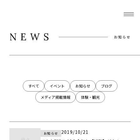
NEWS
お知らせ
すべて
イベント
お知らせ
ブログ
メディア掲載情報
体験・観光
2019/10/21
お知らせ