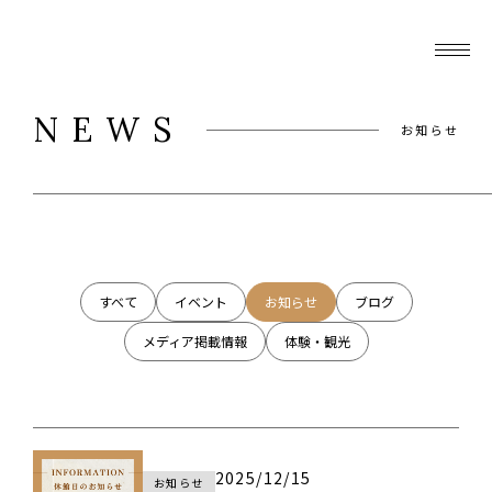
NEWS
お知らせ
すべて
イベント
お知らせ
ブログ
メディア掲載情報
体験・観光
2025/12/15
お知らせ