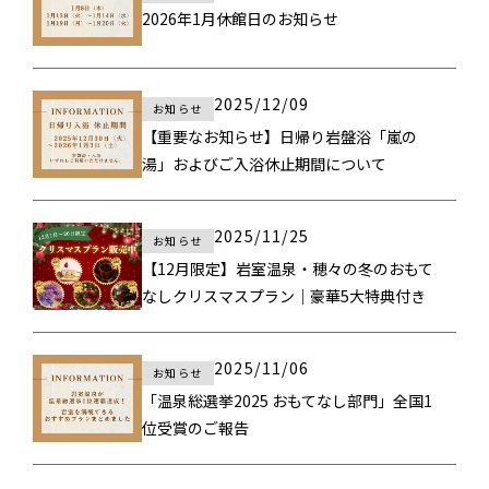
2026年1月休館日のお知らせ
2025/12/09
お知らせ
【重要なお知らせ】日帰り岩盤浴「嵐の
湯」およびご入浴休止期間について
2025/11/25
お知らせ
【12月限定】岩室温泉・穂々の冬のおもて
なしクリスマスプラン｜豪華5大特典付き
2025/11/06
お知らせ
「温泉総選挙2025 おもてなし部門」全国1
位受賞のご報告