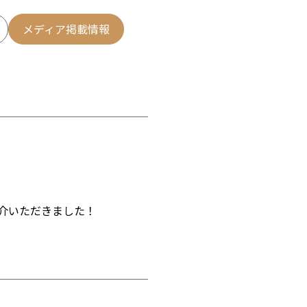
メディア掲載情報
介いただきました！