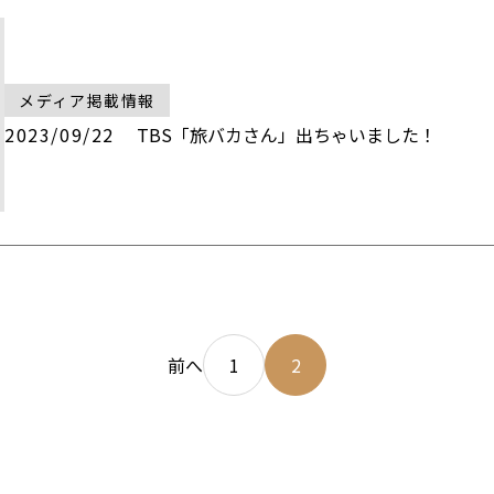
メディア掲載情報
2023/09/22
TBS「旅バカさん」出ちゃいました！
前へ
1
2