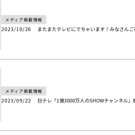
メディア掲載情報
2023/10/26
またまたテレビにでちゃいます！みなさんご
メディア掲載情報
2023/09/22
日テレ「1億3000万人のSHOWチャンネル