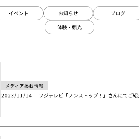
イベント
お知らせ
ブログ
体験・観光
メディア掲載情報
2023/11/14
フジテレビ「ノンストップ！」さんにてご紹