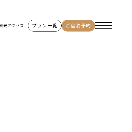
プラン一覧
ご宿泊予約
観光
アクセス