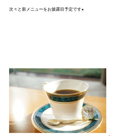
次々と新メニューをお披露目予定です★
