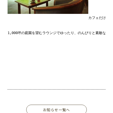
カフェだけのご利
1,000坪の庭園を望むラウンジでゆったり、のんびりと素敵な時間
お知らせ一覧へ