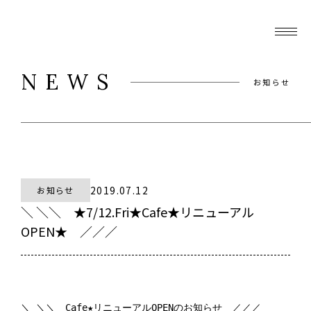
NEWS
お知らせ
2019.07.12
お知らせ
＼ ＼＼ ★7/12.Fri★Cafe★リニューアル
OPEN★ ／／／
＼ ＼＼　Cafe★リニューアルOPENのお知らせ　／／／
