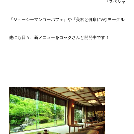
『スペシャリテ
『ジューシーマンゴーパフェ』や『美容と健康に◎なヨーグルトスム
他にも日々、新メニューをコックさんと開発中です！
