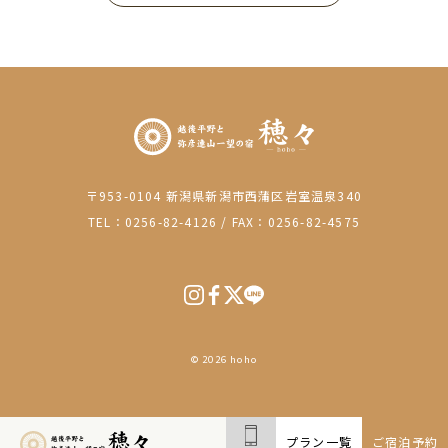
〒953-0104 新潟県新潟市西蒲区岩室温泉340
TEL：0256-82-4126
/
FAX：0256-82-4575
© 2026 hoho
プラン一覧
ご宿泊予約