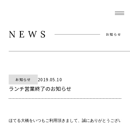
NEWS
お知らせ
2019.05.10
お知らせ
ランチ営業終了のお知らせ
ほてる大橋をいつもご利用頂きまして、誠にありがとうございます