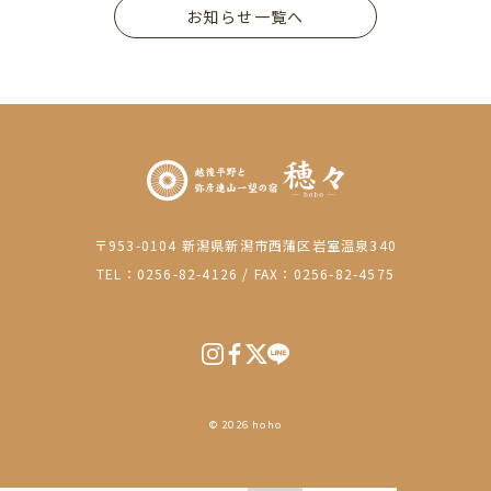
お知らせ一覧へ
〒953-0104 新潟県新潟市西蒲区岩室温泉340
TEL：0256-82-4126
/
FAX：0256-82-4575
© 2026 hoho