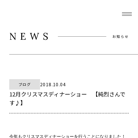
NEWS
お知らせ
2018.10.04
ブログ
12月クリスマスディナーショー 【純烈さんで
す♪】
今年もクリスマスディナーショーを行うことになりました！
