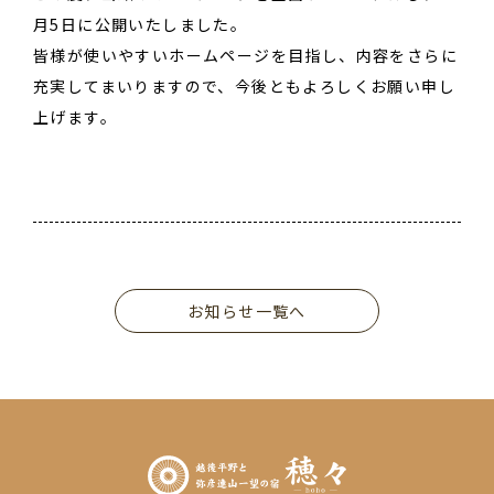
月5日に公開いたしました。
皆様が使いやすいホームページを目指し、内容をさらに
充実してまいりますので、今後ともよろしくお願い申し
上げます。
お知らせ一覧へ