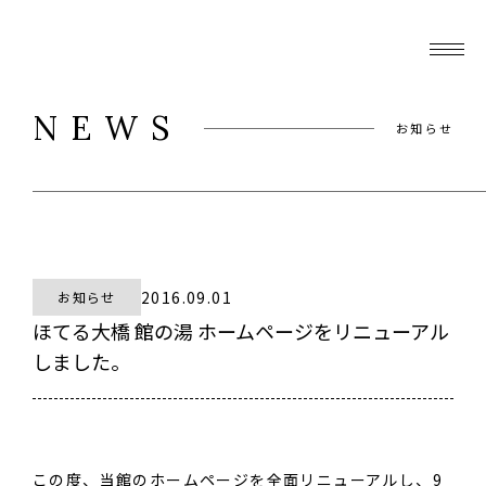
NEWS
お知らせ
2016.09.01
お知らせ
ほてる大橋 館の湯 ホームページをリニューアル
しました。
この度、当館のホームページを全面リニューアルし、9