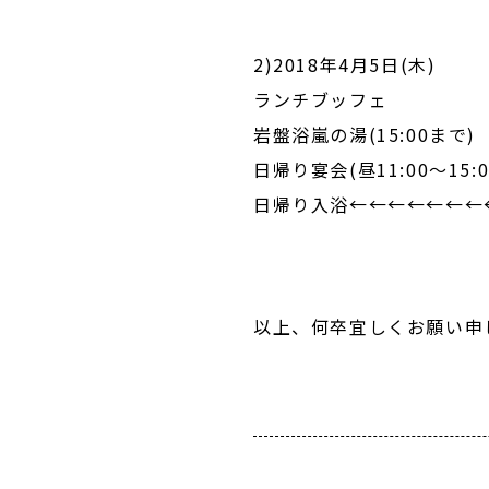
2)2018年4月5日(木)
ランチブッフェ
岩盤浴嵐の湯(15:00まで)
日帰り宴会(昼11:00～15:0
日帰り入浴←←←←←←←
以上、何卒宜しくお願い申