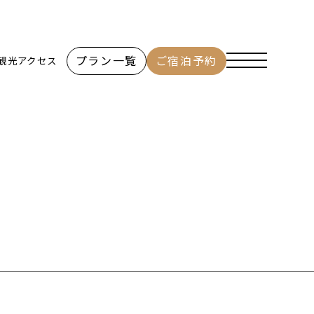
プラン一覧
ご宿泊予約
観光
アクセス