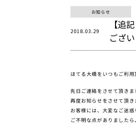
お知らせ
【追記
2018.03.29
ござい
ほてる大橋をいつもご利用
先日ご連絡をさせて頂きま
再度お知らせをさせて頂き
お客様には、大変なご迷惑
ご不明な点がありましたら、予