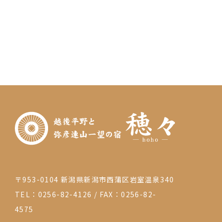
〒953-0104 新潟県新潟市西蒲区岩室温泉340
TEL：0256-82-4126
/
FAX：0256-82-
4575