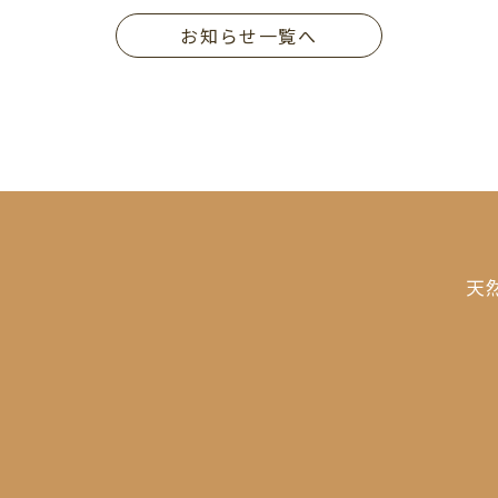
お知らせ一覧へ
天