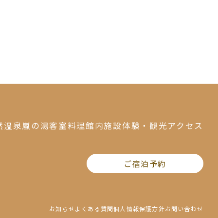
然温泉
嵐の湯
客室
料理
館内施設
体験・観光
アクセス
ご宿泊予約
お知らせ
よくある質問
個人情報保護方針
お問い合わせ