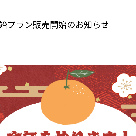
始プラン販売開始のお知らせ