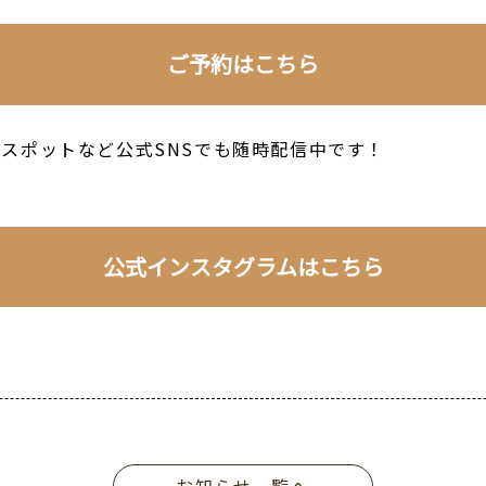
ご予約はこちら
スポットなど公式SNSでも随時配信中です！
公式インスタグラムはこちら
お知らせ一覧へ