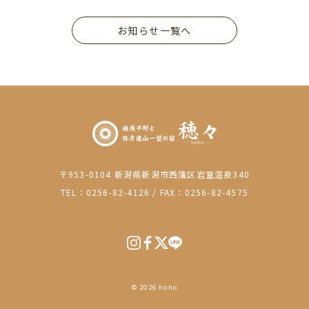
お知らせ一覧へ
〒953-0104 新潟県新潟市西蒲区岩室温泉340
TEL：0256-82-4126
/
FAX：0256-82-4575
© 2026 hoho