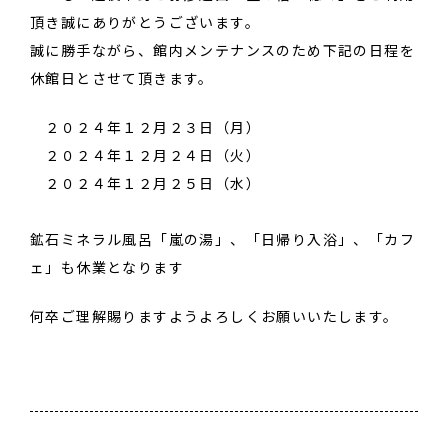
頂き誠にありがとうございます。
誠に勝手ながら、館内メンテナンスのため下記の日程を
休館日とさせて頂きます。
２０２４年１２月２３日（月）
２０２４年１２月２４日（火）
２０２４年１２月２５日（水）
鉱石ミネラル風呂「嵐の湯」、「日帰り入浴」、「カフ
ェ」も休業となります
何卒ご理解賜りますようよろしくお願いいたします。