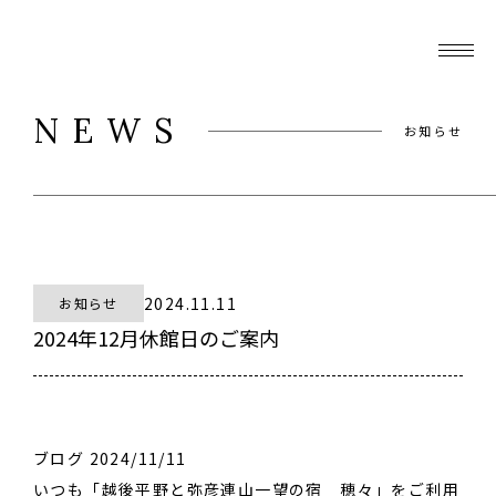
NEWS
お知らせ
2024.11.11
お知らせ
2024年12月休館日のご案内
ブログ 2024/11/11
いつも「越後平野と弥彦連山一望の宿 穂々」をご利用