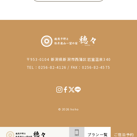
〒953-0104 新潟県新潟市西蒲区岩室温泉340
TEL：0256-82-4126
/
FAX：0256-82-4575
© 2026 hoho
プラン一覧
ご宿泊予約