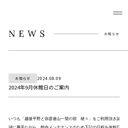
NEWS
お知らせ
2024.08.09
お知らせ
2024年9月休館日のご案内
いつも「越後平野と弥彦連山一望の宿　穂々」をご利用頂き誠にあ
誠に勝手ながら、館内メンテナンスのため下記の日程を休館日とさ