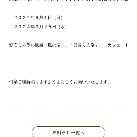
　２０２４年９月１日（日）　　

　２０２４年９月２５日（水）

鉱石ミネラル風呂「嵐の湯」、「日帰り入浴」、「カフェ」も休業
何卒ご理解賜りますようよろしくお願いいたします。
お知らせ一覧へ