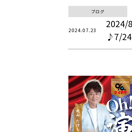
ブログ
2024
2024.07.23
♪7/