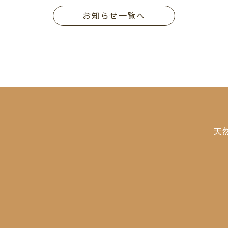
お知らせ一覧へ
天