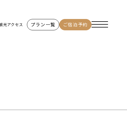
プラン一覧
ご宿泊予約
観光
アクセス