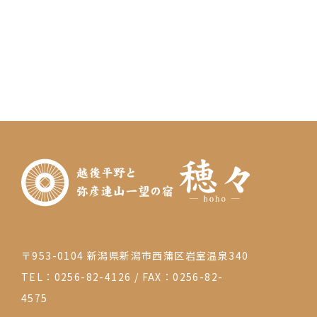
〒953-0104 新潟県新潟市西蒲区岩室温泉340
TEL：0256-82-4126
/
FAX：0256-82-
4575