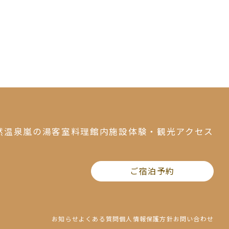
然温泉
嵐の湯
客室
料理
館内施設
体験・観光
アクセス
ご宿泊予約
お知らせ
よくある質問
個人情報保護方針
お問い合わせ