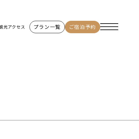
プラン一覧
ご宿泊予約
観光
アクセス