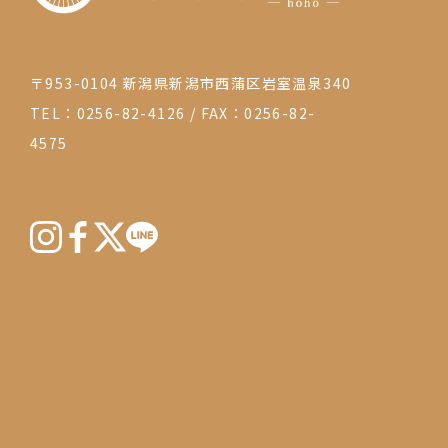
〒953-0104 新潟県新潟市西蒲区岩室温泉340
TEL：0256-82-4126
/
FAX：0256-82-
4575