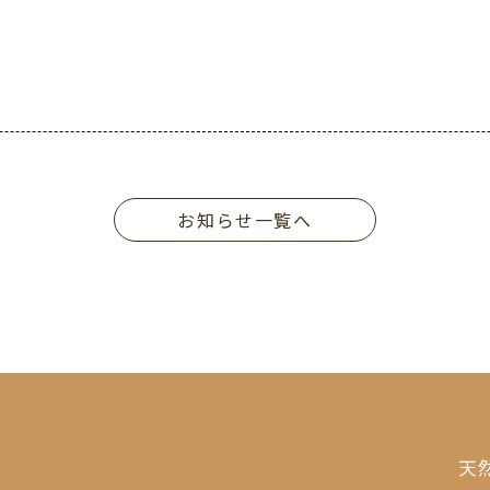
お知らせ一覧へ
天