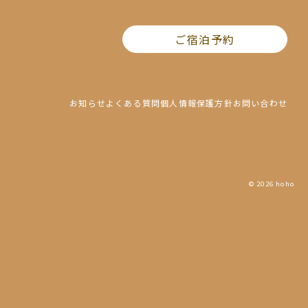
ご宿泊予約
お知らせ
よくある質問
個人情報保護方針
お問い合わせ
© 2026 hoho