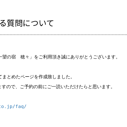
る質問について
一望の宿　穂々」をご利用頂き誠にありがとうございます。

てまとめたページを作成致しました。

ますので、ご予約の前にご一読いただけたらと思います。

co.jp/faq/