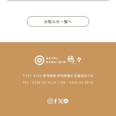
お知らせ一覧へ
〒953-0104 新潟県新潟市西蒲区岩室温泉340
TEL：0256-82-4126
/
FAX：0256-82-4575