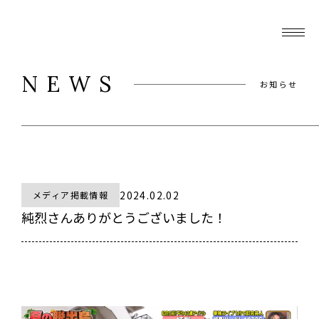
NEWS
お知らせ
2024.02.02
メディア掲載情報
純烈さんありがとうございました！