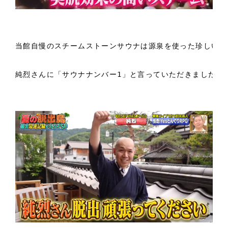
当館自慢のスチームストーンサウナは源泉を使った珍しいサ
純烈さんに「サウナナンバー1」と言っていただきました！