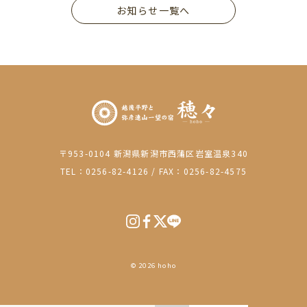
お知らせ一覧へ
〒953-0104 新潟県新潟市西蒲区岩室温泉340
TEL：0256-82-4126
/
FAX：0256-82-4575
© 2026 hoho