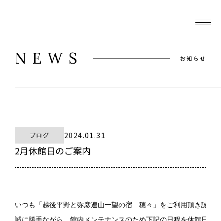
NEWS
お知らせ
2024.01.31
ブログ
2月休館日のご案内
いつも「越後平野と弥彦連山一望の宿　穂々」をご利用頂き誠にあ
誠に勝手ながら、館内メンテナンスのため下記の日程を休館日とさ