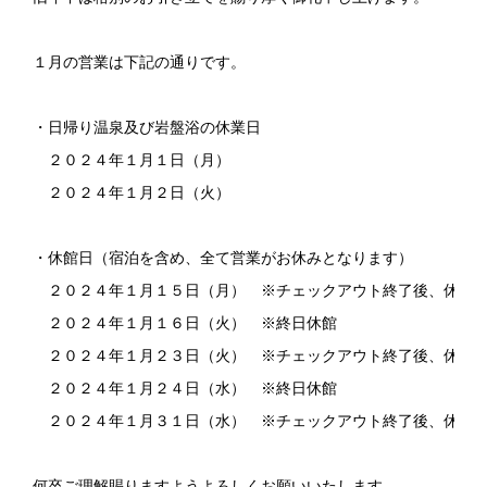
１月の営業は下記の通りです。

・日帰り温泉及び岩盤浴の休業日

　２０２４年１月１日（月）

　２０２４年１月２日（火）　

・休館日（宿泊を含め、全て営業がお休みとなります）

　２０２４年１月１５日（月）　※チェックアウト終了後、休館と
　２０２４年１月１６日（火）　※終日休館

　２０２４年１月２３日（火）　※チェックアウト終了後、休館と
　２０２４年１月２４日（水）　※終日休館

　２０２４年１月３１日（水）　※チェックアウト終了後、休館と