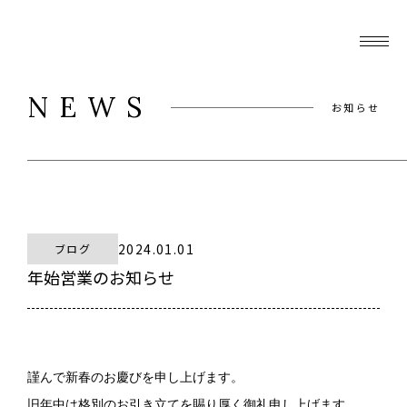
NEWS
お知らせ
2024.01.01
ブログ
年始営業のお知らせ
謹んで新春のお慶びを申し上げます。

旧年中は格別のお引き立てを賜り厚く御礼申し上げます。
