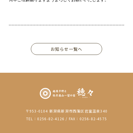
お知らせ一覧へ
〒953-0104 新潟県新潟市西蒲区岩室温泉340
TEL：0256-82-4126
/
FAX：0256-82-4575