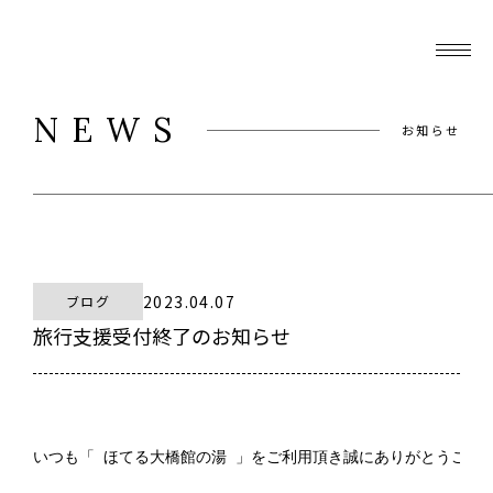
NEWS
お知らせ
2023.04.07
ブログ
旅行支援受付終了のお知らせ
いつも「 ほてる大橋館の湯 」をご利用頂き誠にありがとうござい