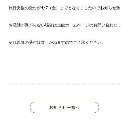
旅行支援の受付が4/7（金）までとなりましたのでお知らせ致します
お電話が繋がらない場合は当館ホームページのお問い合わせフォー
それ以降の受付は致しかねますのでご了承ください。

お知らせ一覧へ