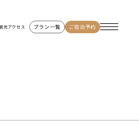
プラン一覧
ご宿泊予約
観光
アクセス