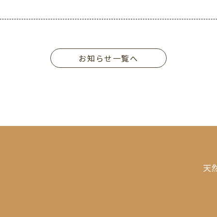
お知らせ一覧へ
天