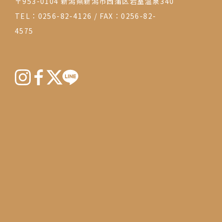
〒953-0104 新潟県新潟市西蒲区岩室温泉340
TEL：0256-82-4126
/
FAX：0256-82-
4575