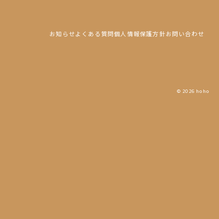
お知らせ
よくある質問
個人情報保護方針
お問い合わせ
© 2026 hoho