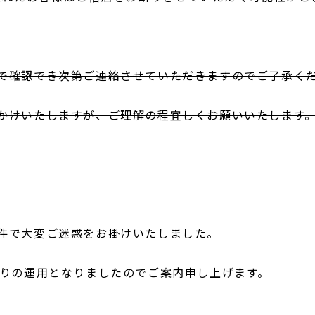
で確認でき次第ご連絡させていただきますのでご了承く
かけいたしますが、ご理解の程宜しくお願いいたします
件で大変ご迷惑をお掛けいたしました。
通りの運用となりましたのでご案内申し上げます。