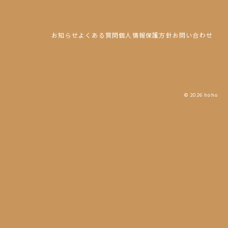
お知らせ
よくある質問
個人情報保護方針
お問い合わせ
© 2026 hoho