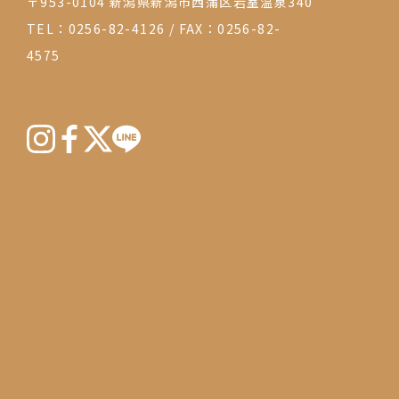
〒953-0104 新潟県新潟市西蒲区岩室温泉340
TEL：0256-82-4126
/
FAX：0256-82-
4575