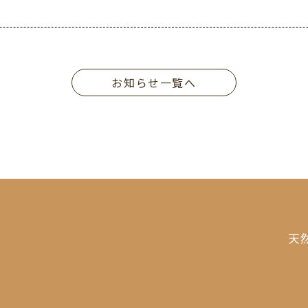
お知らせ一覧へ
天