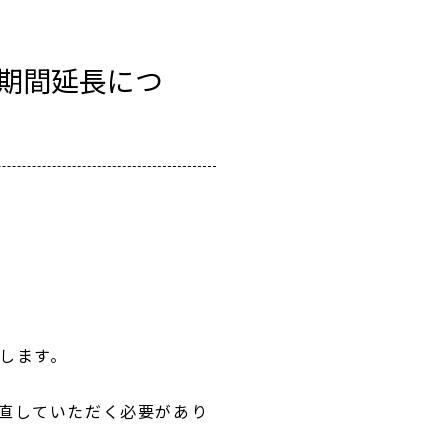
期間延長につ
致します。
り直していただく必要があり