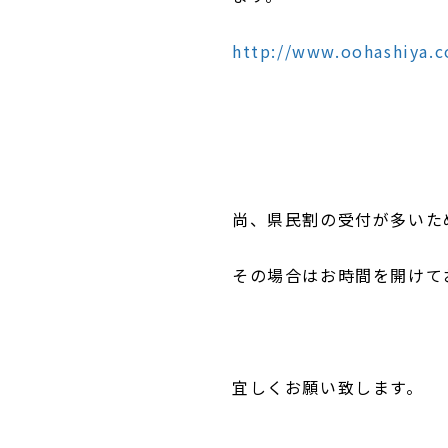
http://www.oohashiya.c
尚、県民割の受付が多いた
その場合はお時間を開けて
宜しくお願い致します。