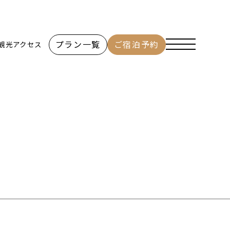
プラン一覧
ご宿泊予約
観光
アクセス